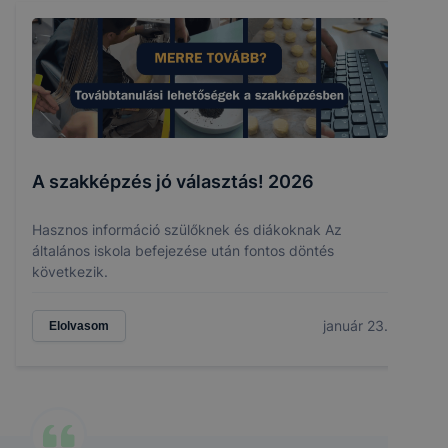
A szakképzés jó választás! 2026
Hasznos információ szülőknek és diákoknak Az
általános iskola befejezése után fontos döntés
következik.
január 23.
Elolvasom