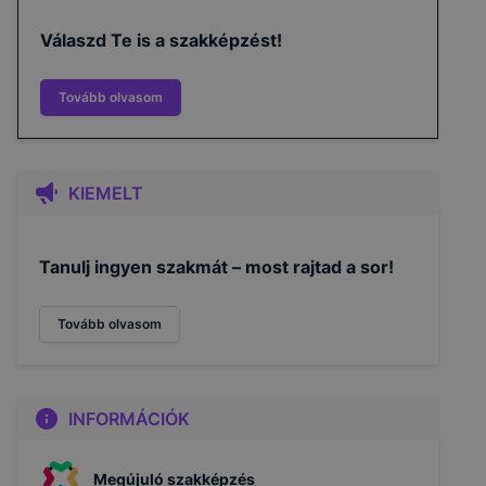
Válaszd Te is a szakképzést!
Tovább olvasom
KIEMELT
Tanulj ingyen szakmát – most rajtad a sor!
Tovább olvasom
INFORMÁCIÓK
Megújuló szakképzés