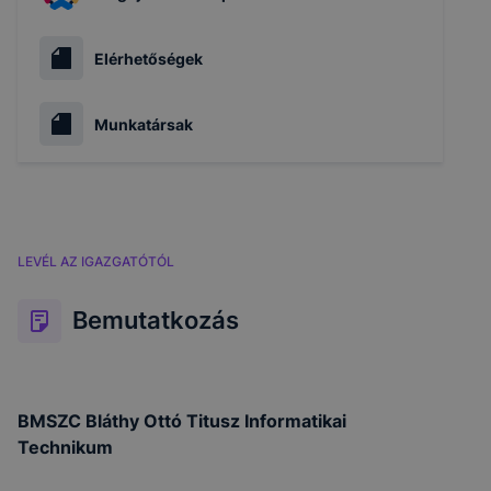
Elérhetőségek
Munkatársak
LEVÉL AZ IGAZGATÓTÓL
Bemutatkozás
BMSZC Bláthy Ottó Titusz Informatikai
Technikum