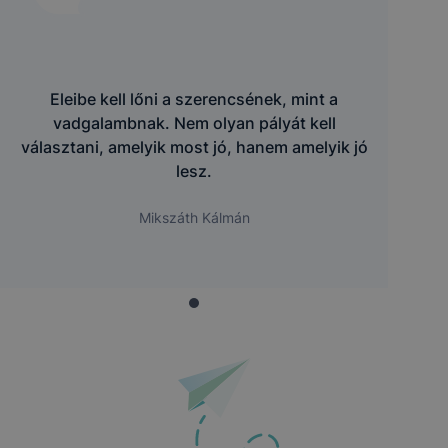
Eleibe kell lőni a szerencsének, mint a
vadgalambnak. Nem olyan pályát kell
választani, amelyik most jó, hanem amelyik jó
lesz.
Mikszáth Kálmán