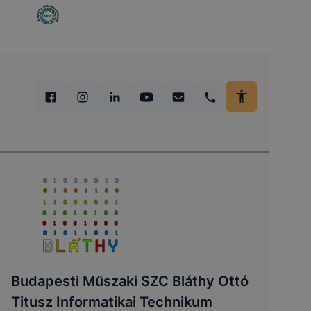
Budapesti Műszaki SZC Bláthy Ottó
Titusz Informatikai Technikum