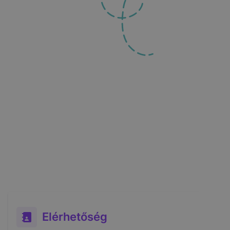
Elérhetőség