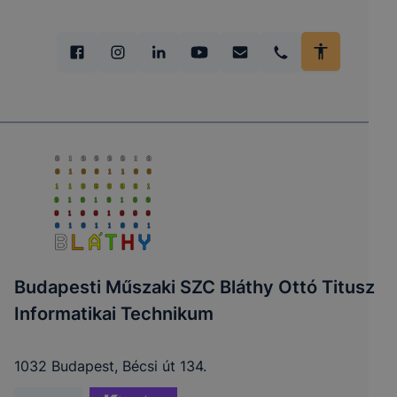
Budapesti Műszaki SZC Bláthy Ottó Titusz
Informatikai Technikum
1032 Budapest, Bécsi út 134.