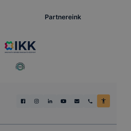
Partnereink