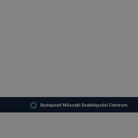
Budapesti Műszaki Szakképzési Centrum